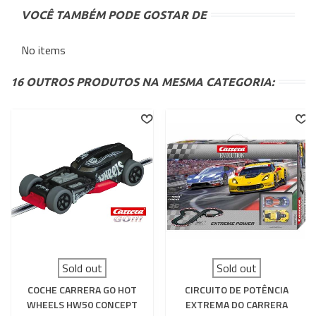
VOCÊ TAMBÉM PODE GOSTAR DE
No items
16 OUTROS PRODUTOS NA MESMA CATEGORIA:
Sold out
Sold out
COCHE CARRERA GO HOT
CIRCUITO DE POTÊNCIA
WHEELS HW50 CONCEPT
EXTREMA DO CARRERA