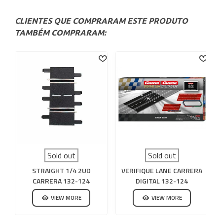
CLIENTES QUE COMPRARAM ESTE PRODUTO
TAMBÉM COMPRARAM:
Sold out
Sold out
STRAIGHT 1/4 2UD
VERIFIQUE LANE CARRERA
CARRERA 132-124
DIGITAL 132-124
VIEW MORE
VIEW MORE