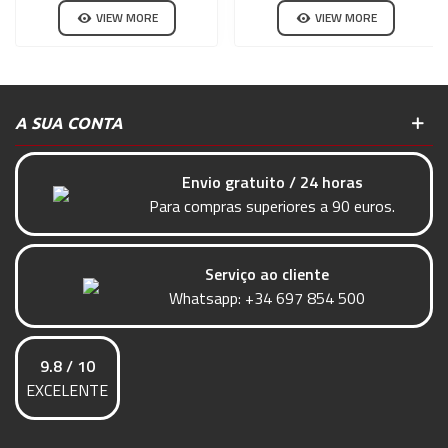
EVOLUTION
VIEW MORE
VIEW MORE
A SUA CONTA
Envio gratuito / 24 horas
Para compras superiores a 90 euros.
Serviço ao cliente
Whatsapp:
+34 697 854 500
9.8 / 10
EXCELENTE