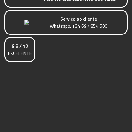
Serviço ao cliente
Whatsapp:
+34 697 854 500
9.8 / 10
EXCELENTE