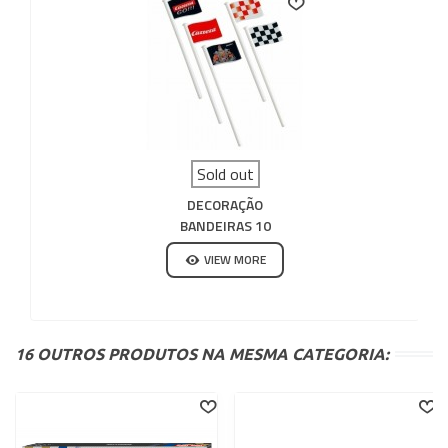
Sold out
DECORAÇÃO
BANDEIRAS 10
UNIDADES CARRERA GO
VIEW MORE
16 OUTROS PRODUTOS NA MESMA CATEGORIA: