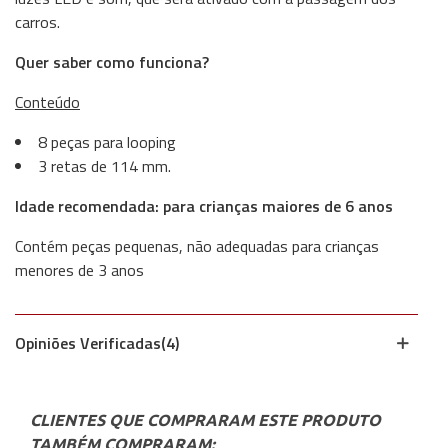
carros.
Quer saber como funciona?
Conteúdo
8 peças para looping
3 retas de 114 mm.
Idade recomendada: para crianças maiores de 6 anos
Contém peças pequenas, não adequadas para crianças
menores de 3 anos
Opiniões Verificadas(4)
CLIENTES QUE COMPRARAM ESTE PRODUTO
TAMBÉM COMPRARAM: