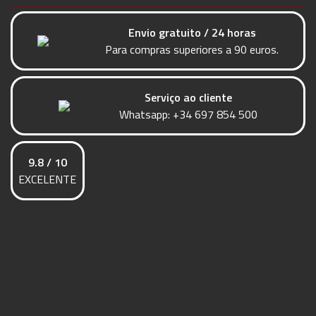
Envio gratuito / 24 horas
Para compras superiores a 90 euros.
Serviço ao cliente
Whatsapp:
+34 697 854 500
9.8 / 10
EXCELENTE