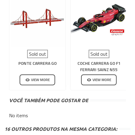
Sold out
Sold out
PONTE CARRERA GO
COCHE CARRERA GO F1
FERRARI SAINZ N55
VIEW MORE
VIEW MORE
VOCÊ TAMBÉM PODE GOSTAR DE
No items
16 OUTROS PRODUTOS NA MESMA CATEGORIA: