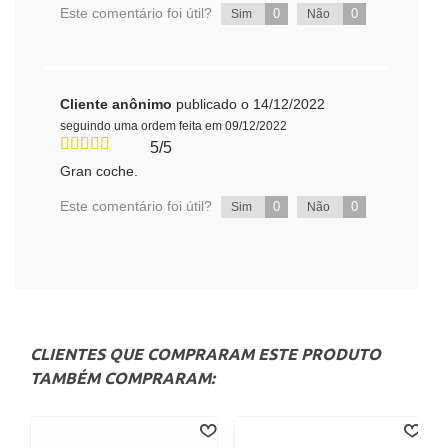
Este comentário foi útil?
0
0
Sim
Não
Cliente anônimo
publicado o 14/12/2022
seguindo uma ordem feita em 09/12/2022
5/5
Gran coche.
Este comentário foi útil?
0
0
Sim
Não
CLIENTES QUE COMPRARAM ESTE PRODUTO
TAMBÉM COMPRARAM: