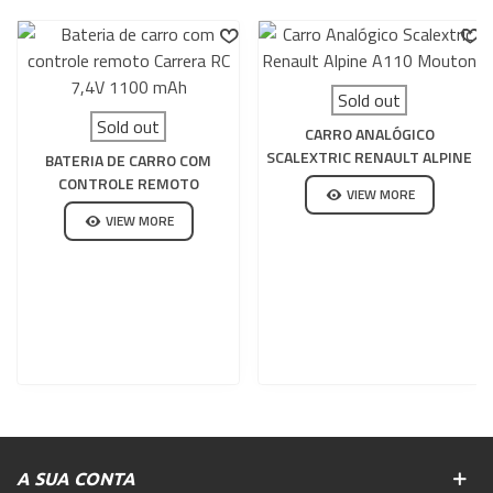
Sold out
Sold out
CARRO ANALÓGICO
SCALEXTRIC RENAULT ALPINE
BATERIA DE CARRO COM
A110 MOUTON
CONTROLE REMOTO
VIEW MORE
CARRERA RC 7,4V 1100 MAH
VIEW MORE
A SUA CONTA