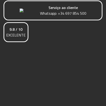
Serviço ao cliente
Whatsapp:
+34 697 854 500
9.8 / 10
EXCELENTE