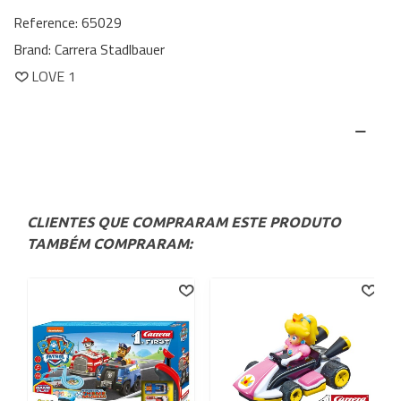
Reference:
65029
Brand:
Carrera Stadlbauer
LOVE
1
CLIENTES QUE COMPRARAM ESTE PRODUTO
TAMBÉM COMPRARAM: