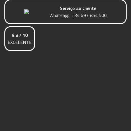
Serviço ao cliente
Whatsapp:
+34 697 854 500
9.8 / 10
EXCELENTE