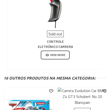
Sold out
CONTROLE
ELETRÔNICO CARRERA
GO
VIEW MORE
16 OUTROS PRODUTOS NA MESMA CATEGORIA: