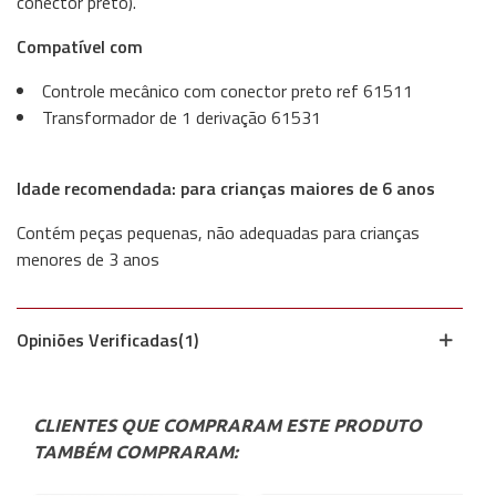
conector preto).
Compatível com
Controle mecânico com conector preto ref 61511
Transformador de 1 derivação 61531
Idade recomendada: para crianças maiores de 6 anos
Contém peças pequenas, não adequadas para crianças
menores de 3 anos
Opiniões Verificadas(1)
CLIENTES QUE COMPRARAM ESTE PRODUTO
TAMBÉM COMPRARAM: