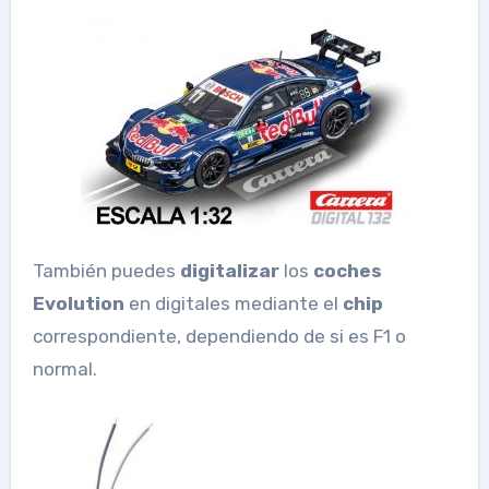
También puedes
digitalizar
los
coches
Evolution
en digitales mediante el
chip
correspondiente, dependiendo de si es F1 o
normal.