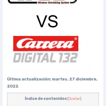
Última actualización: martes, 27 diciembre,
2022
Índice de contenidos
[
Ocultar
]