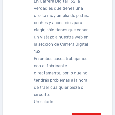
En Carrera Digital 132 la
verdad es que tienes una
oferta muy amplia de pistas,
coches y accesorios para
elegir, sólo tienes que echar
un vistazo a nuestra web en
la sección de Carrera Digital
132.
En ambos casos trabajamos
con el fabricante
directamente, por lo que no
tendrás problemas a la hora
de traer cualquier pieza o
circuito.
Un saludo