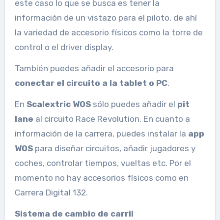
este caso lo que se busca es tener la
información de un vistazo para el piloto, de ahí
la variedad de accesorio físicos como la torre de
control o el driver display.
También puedes añadir el accesorio para
conectar el circuito a la tablet o PC
.
En
Scalextric WOS
sólo puedes añadir el
pit
lane
al circuito Race Revolution. En cuanto a
información de la carrera, puedes instalar la
app
WOS
para diseñar circuitos, añadir jugadores y
coches, controlar tiempos, vueltas etc. Por el
momento no hay accesorios físicos como en
Carrera Digital 132.
Sistema de cambio de carril