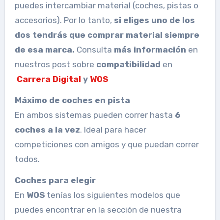
puedes intercambiar material (coches, pistas o
accesorios). Por lo tanto,
si eliges uno de los
dos tendrás que comprar material siempre
de esa marca.
Consulta
más información
en
nuestros post sobre
compatibilidad
en
Carrera Digital
y
WOS
Máximo de coches en pista
En ambos sistemas pueden correr hasta
6
coches a la vez
. Ideal para hacer
competiciones con amigos y que puedan correr
todos.
Coches para elegir
En
WOS
tenías los siguientes modelos que
puedes encontrar en la sección de nuestra