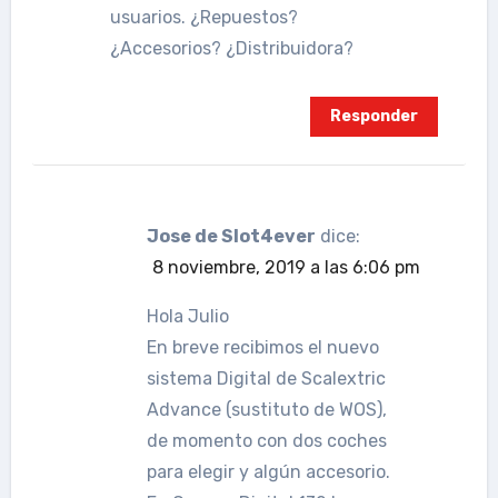
usuarios. ¿Repuestos?
¿Accesorios? ¿Distribuidora?
Responder
Jose de Slot4ever
dice:
8 noviembre, 2019 a las 6:06 pm
Hola Julio
En breve recibimos el nuevo
sistema Digital de Scalextric
Advance (sustituto de WOS),
de momento con dos coches
para elegir y algún accesorio.