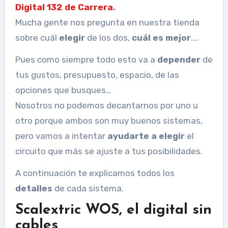
Digital 132 de Carrera
.
Mucha gente nos pregunta en nuestra tienda
sobre cuál
elegir
de los dos,
cuál es mejor
….
Pues como siempre todo esto va a
depender
de
tus gustos, presupuesto, espacio, de las
opciones que busques…
Nosotros no podemos decantarnos por uno u
otro porque ambos son muy buenos sistemas,
pero vamos a intentar
ayudarte a elegir
el
circuito que más se ajuste a tus posibilidades.
A continuación te explicamos todos los
detalles
de cada sistema.
Scalextric WOS, el digital sin
cables