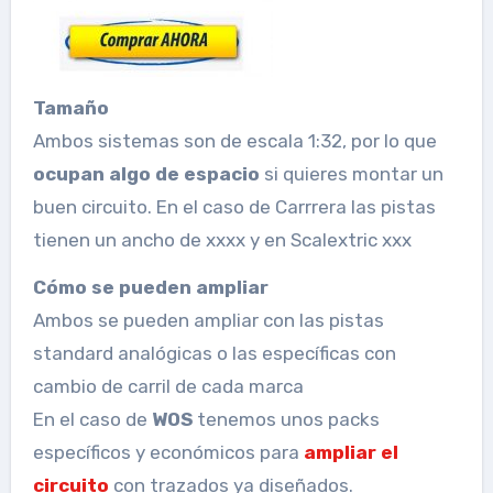
Tamaño
Ambos sistemas son de escala 1:32, por lo que
ocupan algo de espacio
si quieres montar un
buen circuito. En el caso de Carrrera las pistas
tienen un ancho de xxxx y en Scalextric xxx
Cómo se pueden ampliar
Ambos se pueden ampliar con las pistas
standard analógicas o las específicas con
cambio de carril de cada marca
En el caso de
WOS
tenemos unos packs
específicos y económicos para
ampliar el
circuito
con trazados ya diseñados.