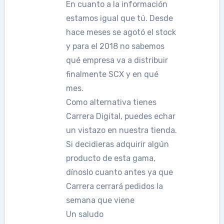
En cuanto a la información
estamos igual que tú. Desde
hace meses se agotó el stock
y para el 2018 no sabemos
qué empresa va a distribuir
finalmente SCX y en qué
mes.
Como alternativa tienes
Carrera Digital, puedes echar
un vistazo en nuestra tienda.
Si decidieras adquirir algún
producto de esta gama,
dínoslo cuanto antes ya que
Carrera cerrará pedidos la
semana que viene
Un saludo