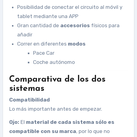
Posibilidad de conectar el circuito al móvil y
tablet mediante una APP
Gran cantidad de
accesorios
físicos para
añadir
Correr en diferentes
modos
Pace Car
Coche autónomo
Comparativa de los dos
sistemas
Compatibilidad
Lo más importante antes de empezar.
Ojo:
El
material de cada sistema sólo es
compatible con su marca
, por lo que no