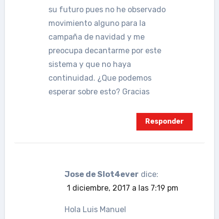
su futuro pues no he observado
movimiento alguno para la
campaña de navidad y me
preocupa decantarme por este
sistema y que no haya
continuidad. ¿Que podemos
esperar sobre esto? Gracias
Responder
Jose de Slot4ever
dice:
1 diciembre, 2017 a las 7:19 pm
Hola Luis Manuel