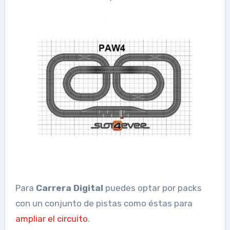
Para
Carrera Digital
puedes optar por packs
con un conjunto de pistas como éstas para
ampliar el circuito
.