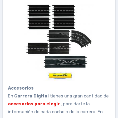
Accesorios
En
Carrera Digital
tienes una gran cantidad de
accesorios para elegir
, para darte la
información de cada coche o de la carrera. En