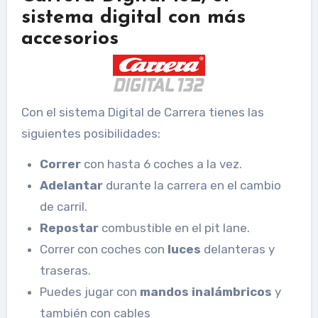
sistema digital con más
accesorios
Con el sistema Digital de Carrera tienes las
siguientes posibilidades:
Correr
con hasta 6 coches a la vez.
Adelantar
durante la carrera en el cambio
de carril.
Repostar
combustible en el pit lane.
Correr con coches con
luces
delanteras y
traseras.
Puedes jugar con
mandos inalámbricos
y
también con cables