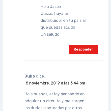
Hola Jasón
Quizás haya un
distribuidor en tu país al
que puedas acudir
Un saludo
Responder
Julio
dice:
8 noviembre, 2019 a las 3:44 pm
Hola buenas, estoy pensando en
adquirir un circuito y me surgen
las dudas planteadas por otros