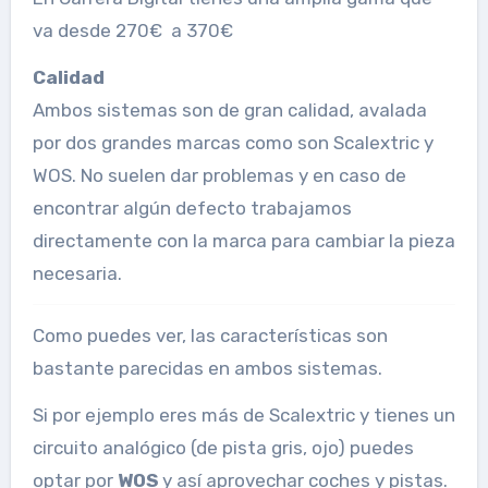
va desde 270€ a 370€
Calidad
Ambos sistemas son de gran calidad, avalada
por dos grandes marcas como son Scalextric y
WOS. No suelen dar problemas y en caso de
encontrar algún defecto trabajamos
directamente con la marca para cambiar la pieza
necesaria.
Como puedes ver, las características son
bastante parecidas en ambos sistemas.
Si por ejemplo eres más de Scalextric y tienes un
circuito analógico (de pista gris, ojo) puedes
optar por
WOS
y así aprovechar coches y pistas.