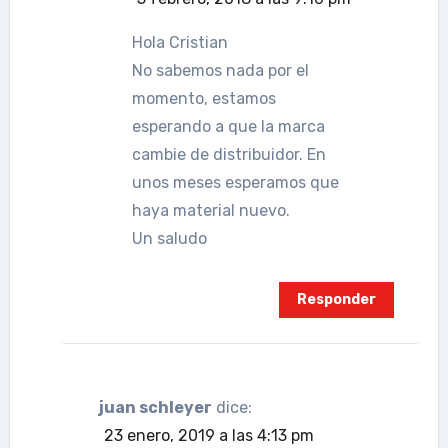
Hola Cristian
No sabemos nada por el
momento, estamos
esperando a que la marca
cambie de distribuidor. En
unos meses esperamos que
haya material nuevo.
Un saludo
Responder
juan schleyer
dice:
23 enero, 2019 a las 4:13 pm