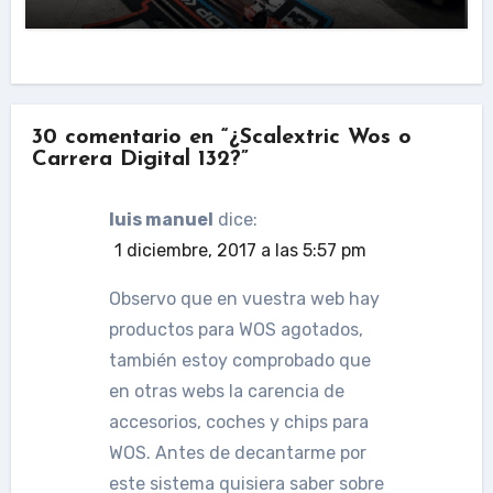
30 comentario en “¿Scalextric Wos o
Carrera Digital 132?”
luis manuel
dice:
1 diciembre, 2017 a las 5:57 pm
Observo que en vuestra web hay
productos para WOS agotados,
también estoy comprobado que
en otras webs la carencia de
accesorios, coches y chips para
WOS. Antes de decantarme por
este sistema quisiera saber sobre