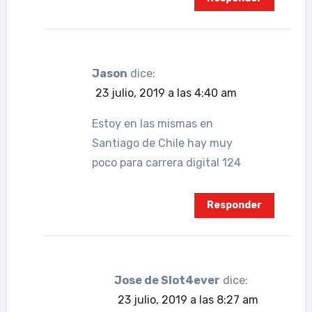
Jason
dice:
23 julio, 2019 a las 4:40 am
Estoy en las mismas en
Santiago de Chile hay muy
poco para carrera digital 124
Responder
Jose de Slot4ever
dice:
23 julio, 2019 a las 8:27 am