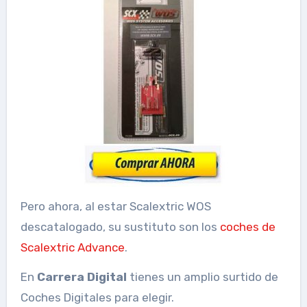
Pero ahora, al estar Scalextric WOS
descatalogado, su sustituto son los
coches de
Scalextric Advance
.
En
Carrera Digital
tienes un amplio surtido de
Coches Digitales para elegir.