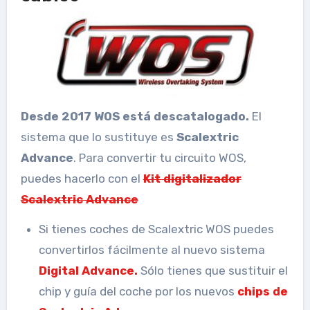
Desde 2017 WOS está descatalogado.
El
sistema que lo sustituye es
Scalextric
Advance
. Para convertir tu circuito WOS,
puedes hacerlo con el
Kit digitalizador
Scalextric Advance
Si tienes coches de Scalextric WOS puedes
convertirlos fácilmente al nuevo sistema
Digital Advance.
Sólo tienes que sustituir el
chip y guía del coche por los nuevos
chips de