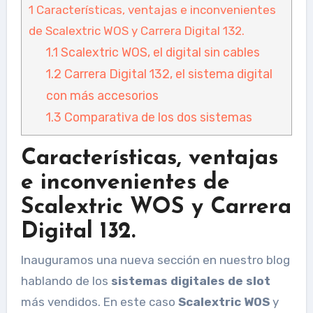
1
Características, ventajas e inconvenientes
de Scalextric WOS y Carrera Digital 132.
1.1
Scalextric WOS, el digital sin cables
1.2
Carrera Digital 132, el sistema digital
con más accesorios
1.3
Comparativa de los dos sistemas
Características, ventajas
e inconvenientes de
Scalextric WOS y Carrera
Digital 132.
Inauguramos una nueva sección en nuestro blog
hablando de los
sistemas digitales de slot
más vendidos. En este caso
Scalextric WOS
y