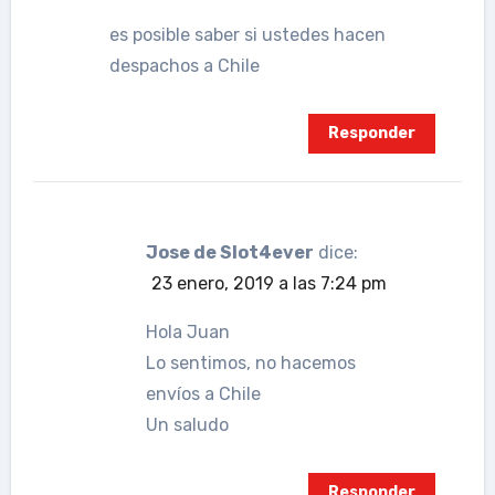
es posible saber si ustedes hacen
despachos a Chile
Responder
Jose de Slot4ever
dice:
23 enero, 2019 a las 7:24 pm
Hola Juan
Lo sentimos, no hacemos
envíos a Chile
Un saludo
Responder